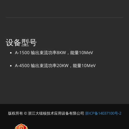
设备型号
A-1500 输出束流功率8KW，能量10MeV
A-4500 输出束流功率20KW，能量10MeV
版权所有 © 浙江大镭核技术应用设备有限公司
浙ICP备14037100号-2