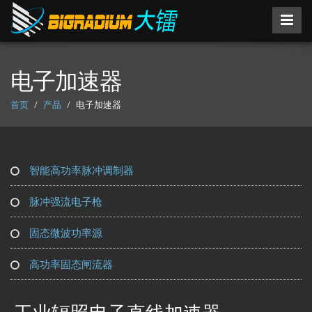
电子加速器
首页
产品
电子加速器
智能高功率脉冲调制器
脉冲强流电子枪
固态微波功率源
高功率固态闸流器