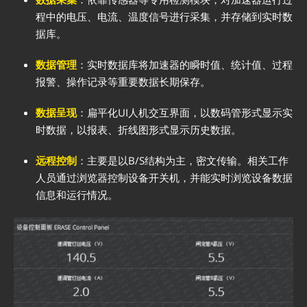
程中的电压、电流、温度信号进行采集，并存储到实时数
据库。
数据管理
：实时数据库将加速器的瞬时值、统计值、过程
报警、操作记录等重要数据长期保存。
数据呈现
：扁平化UI人机交互界面，以数码管形式显示实
时数据，以报表、折线图形式显示历史数据。
远程控制
：主要是以B/S结构为主，密文传输。相关工作
人员通过浏览器控制设备开关机，并能实时浏览设备数据
信息和运行情况。