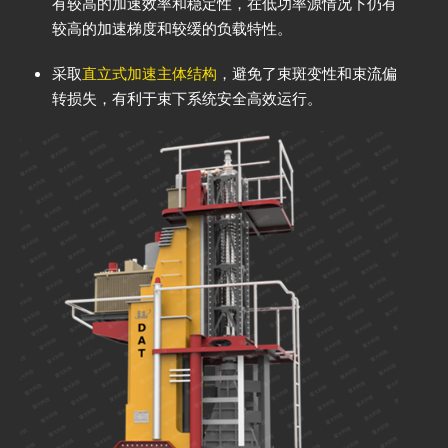
有较高的加速效率和稳定性，在低功率源情况下仍有
较高的加速梯度和较缓的负载特性。
采取
直立式加速主体结构
，避免了束斑变性和束流偏
转损失，有利于束下系统安全高效运行。