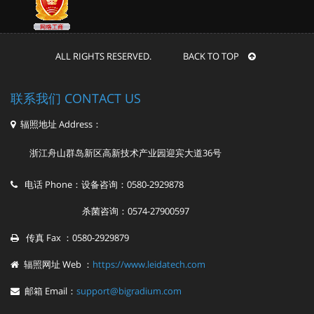
ALL RIGHTS RESERVED. BACK TO TOP
联系我们 CONTACT US
辐照地址 Address：
浙江舟山群岛新区高新技术产业园迎宾大道36号
电话 Phone：设备咨询：0580-2929878
杀菌咨询：0574-27900597
传真 Fax ：0580-2929879
辐照网址 Web ：
https://www.leidatech.com
邮箱 Email：
support@bigradium.com