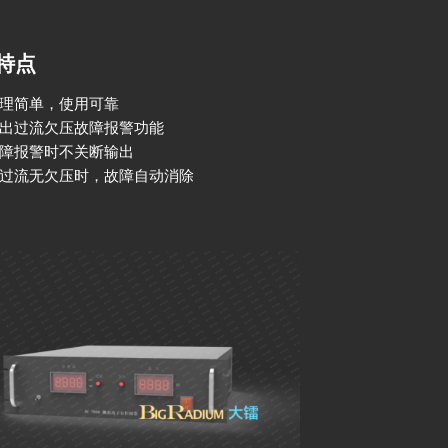
特点
理简单，使用可靠
出过流欠压故障报警功能
障报警时不关断输出
过流无欠压时，故障自动消除