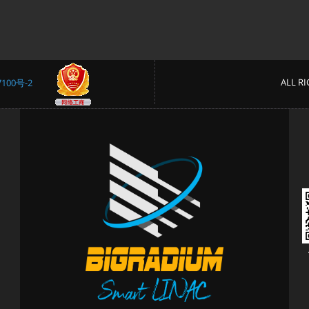
ALL 
100号-2