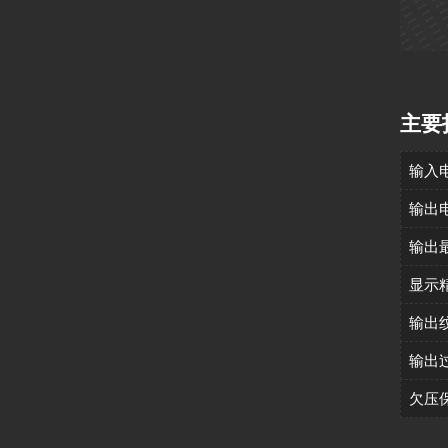
主要
输入
输出
输出
显示
输出
输出
欠压