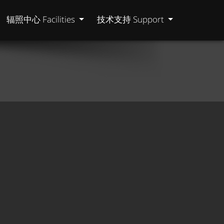
辐照中心 Facilities
技术支持 Support