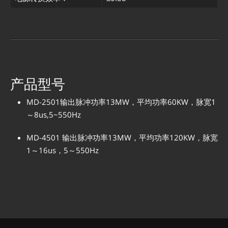
产品型号
MD-2501输出脉冲功率13MW，平均功率60KW，脉宽1
～8us,5~550Hz
MD-4501 输出脉冲功率13MW，平均功率120KW，脉宽
1～16us，5～550Hz