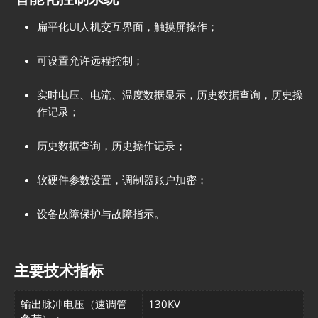
扁平化UI人机交互界面，触摸屏操作；
可设置允许远程控制；
实时电压、电流、温度数据显示，历史数据查询，历史操
作记录；
历史数据查询，历史操作记录；
软硬件参数设置，调制器账户加密；
设备故障保护与故障指示。
主要技术指标
输出脉冲电压（速调管
130KV