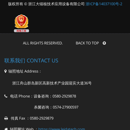
版权所有 © 浙江大镭核技术应用设备有限公司
浙ICP备14037100号-2
ALL RIGHTS RESERVED. BACK TO TOP
联系我们 CONTACT US
辐照地址 Address：
浙江舟山群岛新区高新技术产业园迎宾大道36号
电话 Phone：设备咨询：0580-2929878
杀菌咨询：0574-27900597
传真 Fax ：0580-2929879
辐照网址 Web ：
https://www.leidatech.com