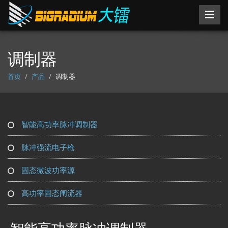
调制器
首页
产品
调制器
智能高功率脉冲调制器
脉冲强流电子枪
固态微波功率源
高功率固态闸流器