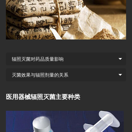
辐照灭菌对药品质量影响
灭菌效果与辐照剂量的关系
医用器械辐照灭菌主要种类