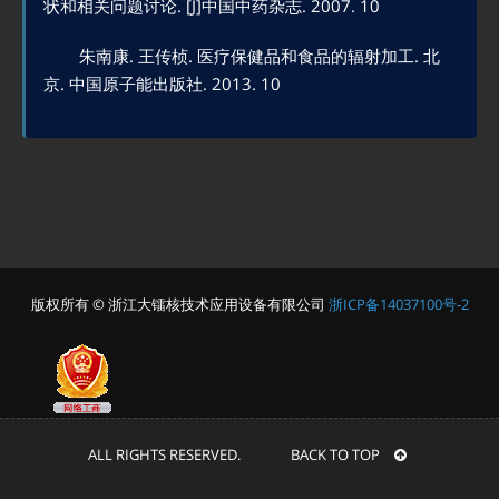
状和相关问题讨论. [J]中国中药杂志. 2007. 10
朱南康. 王传桢. 医疗保健品和食品的辐射加工. 北
京. 中国原子能出版社. 2013. 10
版权所有 © 浙江大镭核技术应用设备有限公司
浙ICP备14037100号-2
ALL RIGHTS RESERVED. BACK TO TOP