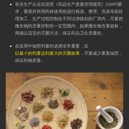
有关生产企业应按照《药品生产质量管理规范》(GMP)要
求，重视对所用药材使用前进行拣选、整理、洗涤等前处
理加工，生产过程控制在不同洁净级别的厂房内，尽量把
微生物的含量控制在一定范围内，如果微生物含量超标，
再辅以适宜的灭菌方法，保证药品卫生质量的。
在应用中辐照剂量的选择非常重要，应
以最小的剂量达到最大的灭菌效果
，尽量减少重复辐照，
保证药物质量。