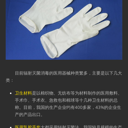
目前辐射灭菌消毒的医用器械种类繁多，主要是以下几大
类：
卫生材料
是以棉织物、无纺布等为材料制作的医用敷料、
手术巾、手术衣、急救包和棉球等十几种卫生材料的总
称。目前，我国的生产企业约有400多家，43%的企业生
产的产品出口。
医用乳胶手套
大都采用辐射灭菌法，我国较具规模的生产