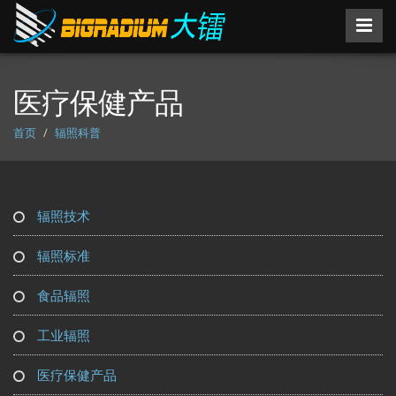
医疗保健产品
首页
辐照科普
辐照技术
辐照标准
食品辐照
工业辐照
医疗保健产品