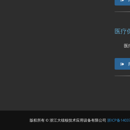
医疗
医疗保健
版权所有 © 浙江大镭核技术应用设备有限公司
浙ICP备14037