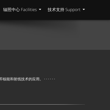
辐照中心 Facilities
技术支持 Support
术的应用。 · · · · · ·