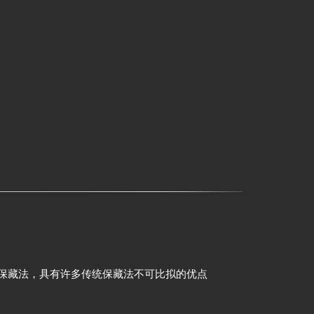
藏法，具有许多传统保藏法不可比拟的优点